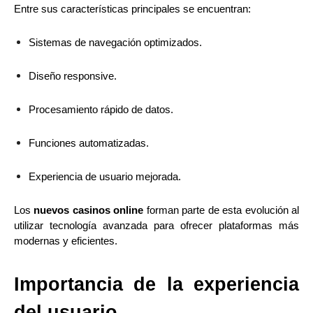
Entre sus características principales se encuentran:
Sistemas de navegación optimizados.
Diseño responsive.
Procesamiento rápido de datos.
Funciones automatizadas.
Experiencia de usuario mejorada.
Los
nuevos casinos online
forman parte de esta evolución al
utilizar tecnología avanzada para ofrecer plataformas más
modernas y eficientes.
Importancia de la experiencia
del usuario