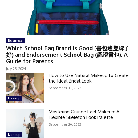
Business
Which School Bag Brand is Good (書包邊隻牌子
好) and Endorsement School Bag (認證書包): A
Guide for Parents
July 25, 2024
How to Use Natural Makeup to Create
the Ideal Bridal Look
September 15, 2023
Makeup
Mastering Grunge Egirl Makeup: A
Flexible Skeleton Look Palette
September 20, 2023
Makeup