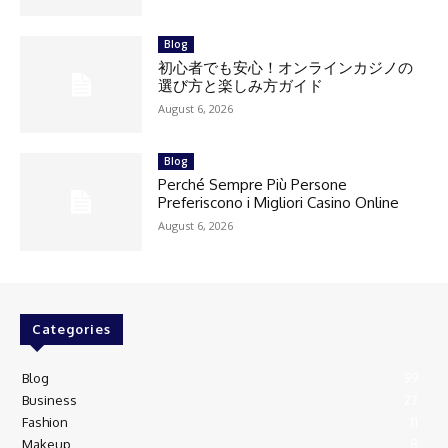
Blog
初心者でも安心！オンラインカジノの
選び方と楽しみ方ガイド
August 6, 2026
Blog
Perché Sempre Più Persone
Preferiscono i Migliori Casino Online
August 6, 2026
Categories
Blog
99
Business
27
Fashion
11
Makeup
8