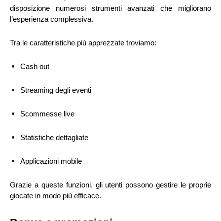
disposizione numerosi strumenti avanzati che migliorano
l’esperienza complessiva.
Tra le caratteristiche più apprezzate troviamo:
Cash out
Streaming degli eventi
Scommesse live
Statistiche dettagliate
Applicazioni mobile
Grazie a queste funzioni, gli utenti possono gestire le proprie
giocate in modo più efficace.