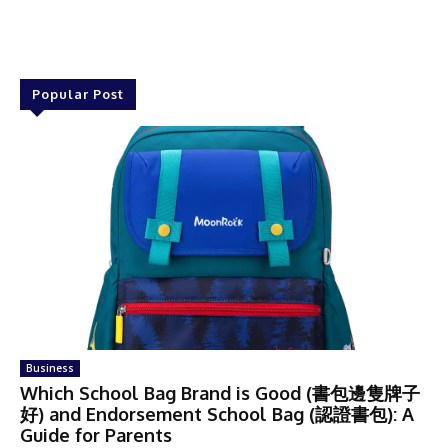
Popular Post
Business
Which School Bag Brand is Good (書包邊隻牌子
好) and Endorsement School Bag (認證書包): A
Guide for Parents