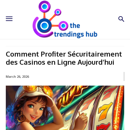
Comment Profiter Sécuritairement
des Casinos en Ligne Aujourd’hui
March 26, 2026