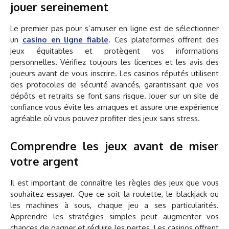
jouer sereinement
Le premier pas pour s’amuser en ligne est de sélectionner
un
casino en ligne fiable
. Ces plateformes offrent des
jeux équitables et protègent vos informations
personnelles. Vérifiez toujours les licences et les avis des
joueurs avant de vous inscrire. Les casinos réputés utilisent
des protocoles de sécurité avancés, garantissant que vos
dépôts et retraits se font sans risque. Jouer sur un site de
confiance vous évite les arnaques et assure une expérience
agréable où vous pouvez profiter des jeux sans stress.
Comprendre les jeux avant de miser
votre argent
Il est important de connaître les règles des jeux que vous
souhaitez essayer. Que ce soit la roulette, le blackjack ou
les machines à sous, chaque jeu a ses particularités.
Apprendre les stratégies simples peut augmenter vos
chances de gagner et réduire les pertes. Les casinos offrent