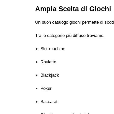
Ampia Scelta di Giochi
Un buon catalogo giochi permette di soddi
Tra le categorie più diffuse troviamo:
Slot machine
Roulette
Blackjack
Poker
Baccarat