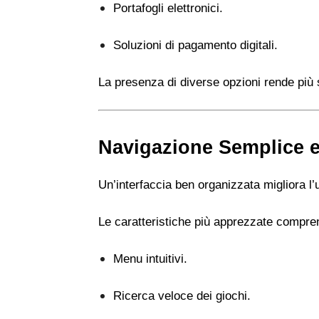
Portafogli elettronici.
Soluzioni di pagamento digitali.
La presenza di diverse opzioni rende più s
Navigazione Semplice e 
Un’interfaccia ben organizzata migliora l’u
Le caratteristiche più apprezzate compre
Menu intuitivi.
Ricerca veloce dei giochi.