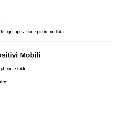
.
de ogni operazione più immediata.
sitivi Mobili
phone e tablet.
ire: