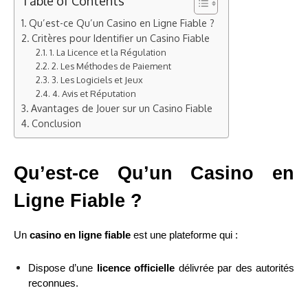
Table of Contents
Qu’est-ce Qu’un Casino en Ligne Fiable ?
Critères pour Identifier un Casino Fiable
1. La Licence et la Régulation
2. Les Méthodes de Paiement
3. Les Logiciels et Jeux
4. Avis et Réputation
Avantages de Jouer sur un Casino Fiable
Conclusion
Qu’est-ce Qu’un Casino en
Ligne Fiable ?
Un
casino en ligne fiable
est une plateforme qui :
Dispose d’une
licence officielle
délivrée par des autorités
reconnues.