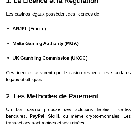
1. La Licence et la Régulation
Les casinos légaux possèdent des licences de :
ARJEL
(France)
Malta Gaming Authority (MGA)
UK Gambling Commission (UKGC)
Ces licences assurent que le casino respecte les standards
légaux et éthiques.
2. Les Méthodes de Paiement
Un bon casino propose des solutions fiables : cartes
bancaires,
PayPal
,
Skrill
, ou même crypto-monnaies. Les
transactions sont rapides et sécurisées.