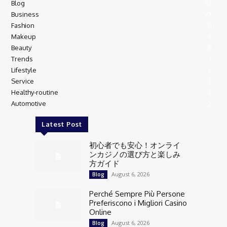
Blog
97
Business
27
Fashion
11
Makeup
8
Beauty
8
Trends
7
Lifestyle
6
Service
3
Healthy-routine
2
Automotive
2
Latest Post
初心者でも安心！オンライ
ンカジノの選び方と楽しみ
方ガイド
August 6, 2026
Blog
Perché Sempre Più Persone
Preferiscono i Migliori Casino
Online
August 6, 2026
Blog