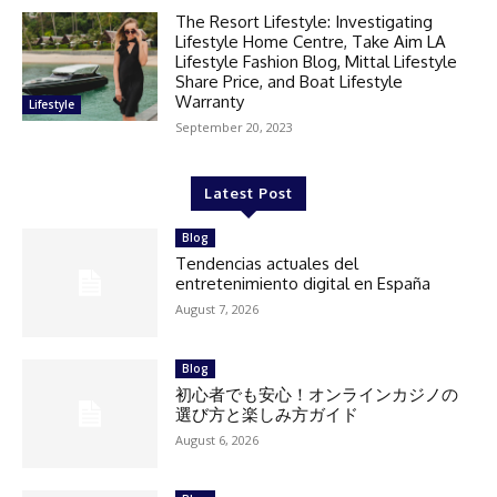
The Resort Lifestyle: Investigating
Lifestyle Home Centre, Take Aim LA
Lifestyle Fashion Blog, Mittal Lifestyle
Share Price, and Boat Lifestyle
Warranty
Lifestyle
September 20, 2023
Latest Post
Blog
Tendencias actuales del
entretenimiento digital en España
August 7, 2026
Blog
初心者でも安心！オンラインカジノの
選び方と楽しみ方ガイド
August 6, 2026