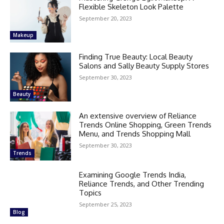
Flexible Skeleton Look Palette
September 20, 2023
Makeup
Finding True Beauty: Local Beauty
Salons and Sally Beauty Supply Stores
September 30, 2023
Beauty
An extensive overview of Reliance
Trends Online Shopping, Green Trends
Menu, and Trends Shopping Mall
September 30, 2023
Trends
Examining Google Trends India,
Reliance Trends, and Other Trending
Topics
September 25, 2023
Blog