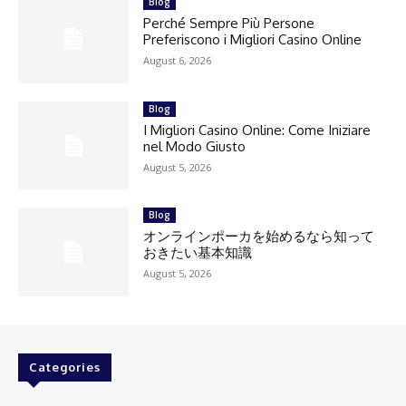
Blog
Perché Sempre Più Persone
Preferiscono i Migliori Casino Online
August 6, 2026
Blog
I Migliori Casino Online: Come Iniziare
nel Modo Giusto
August 5, 2026
Blog
オンラインポーカを始めるなら知って
おきたい基本知識
August 5, 2026
Categories